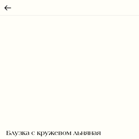
Блузка с кружевом льняная