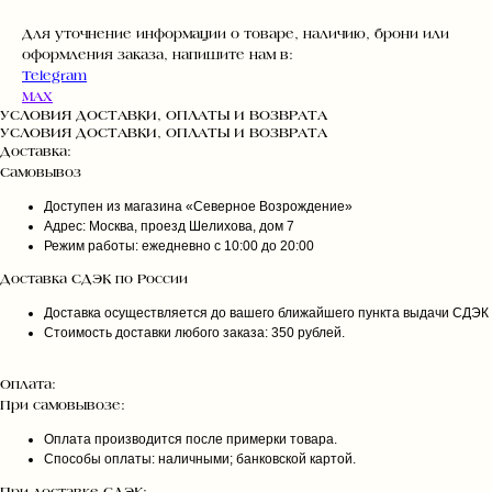
Для уточнение информации о товаре, наличию, брони или
оформления заказа, напишите нам в:
Telegram
MAX
УСЛОВИЯ ДОСТАВКИ, ОПЛАТЫ И ВОЗВРАТА
УСЛОВИЯ ДОСТАВКИ, ОПЛАТЫ И ВОЗВРАТА
Доставка:
Самовывоз
Доступен из магазина «Северное Возрождение»
Адрес: Москва, проезд Шелихова, дом 7
Режим работы: ежедневно с 10:00 до 20:00
Доставка СДЭК по России
Доставка осуществляется до вашего ближайшего пункта выдачи СДЭК
Стоимость доставки любого заказа: 350 рублей.
Оплата:
При самовывозе:
Оплата производится после примерки товара.
Способы оплаты: наличными; банковской картой.