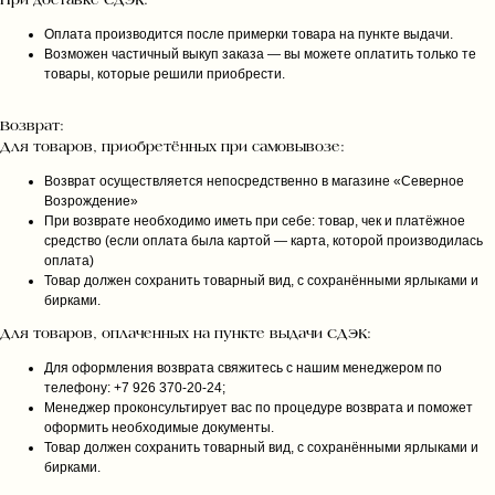
При доставке СДЭК:
Оплата производится после примерки товара на пункте выдачи.
Возможен частичный выкуп заказа — вы можете оплатить только те
товары, которые решили приобрести.
Возврат:
Для товаров, приобретённых при самовывозе:
Возврат осуществляется непосредственно в магазине «Северное
Возрождение»
При возврате необходимо иметь при себе: товар, чек и платёжное
средство (если оплата была картой — карта, которой производилась
оплата)
Товар должен сохранить товарный вид, с сохранёнными ярлыками и
бирками.
Для товаров, оплаченных на пункте выдачи СДЭК:
Для оформления возврата свяжитесь с нашим менеджером по
телефону: +7 926 370‑20‑24;
Менеджер проконсультирует вас по процедуре возврата и поможет
оформить необходимые документы.
Товар должен сохранить товарный вид, с сохранёнными ярлыками и
бирками.