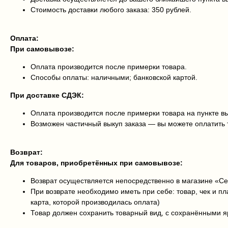
Стоимость доставки любого заказа: 350 рублей.
Оплата:
При самовывозе:
Оплата производится после примерки товара.
Способы оплаты: наличными; банковской картой.
При доставке СДЭК:
Оплата производится после примерки товара на пункте в
Возможен частичный выкуп заказа — вы можете оплатить 
Возврат:
Для товаров, приобретённых при самовывозе:
Возврат осуществляется непосредственно в магазине «С
При возврате необходимо иметь при себе: товар, чек и п
карта, которой производилась оплата)
Товар должен сохранить товарный вид, с сохранёнными 