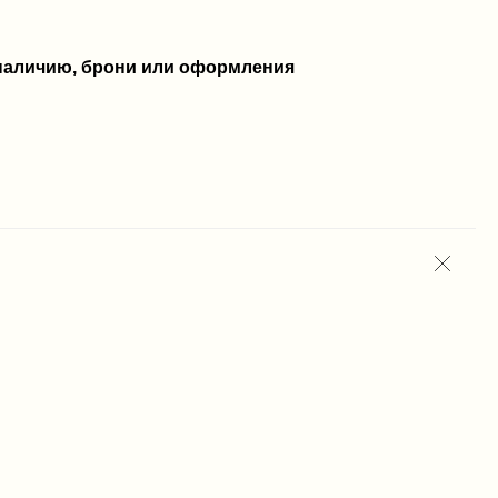
 наличию, брони или оформления