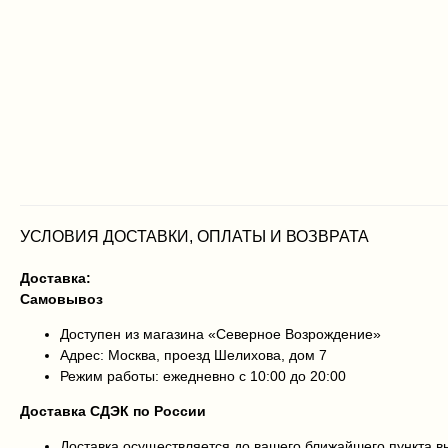
УСЛОВИЯ ДОСТАВКИ, ОПЛАТЫ И ВОЗВРАТА
Доставка:
Самовывоз
Доступен из магазина «Северное Возрождение»
Адрес: Москва, проезд Шелихова, дом 7
Режим работы: ежедневно с 10:00 до 20:00
Доставка СДЭК по России
Доставка осуществляется до вашего ближайшего пункта 