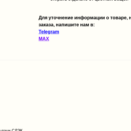
Для уточнение информации о товаре,
заказа, напишите нам в:
Telegram
MAX
выдачи СДЭК