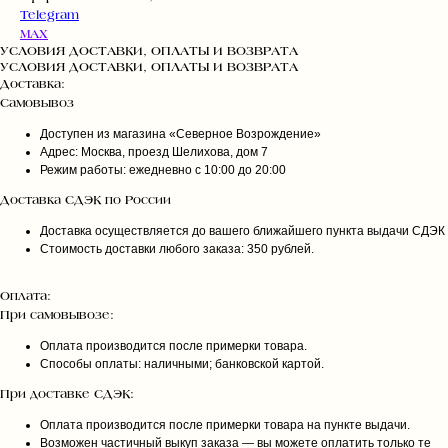
Telegram
MAX
УСЛОВИЯ ДОСТАВКИ, ОПЛАТЫ И ВОЗВРАТА
УСЛОВИЯ ДОСТАВКИ, ОПЛАТЫ И ВОЗВРАТА
Доставка:
Самовывоз
Доступен из магазина «Северное Возрождение»
Адрес: Москва, проезд Шелихова, дом 7
Режим работы: ежедневно с 10:00 до 20:00
Доставка СДЭК по России
Доставка осуществляется до вашего ближайшего пункта выдачи СДЭК
Стоимость доставки любого заказа: 350 рублей.
Оплата:
При самовывозе:
Оплата производится после примерки товара.
Способы оплаты: наличными; банковской картой.
При доставке СДЭК:
Оплата производится после примерки товара на пункте выдачи.
Возможен частичный выкуп заказа — вы можете оплатить только те