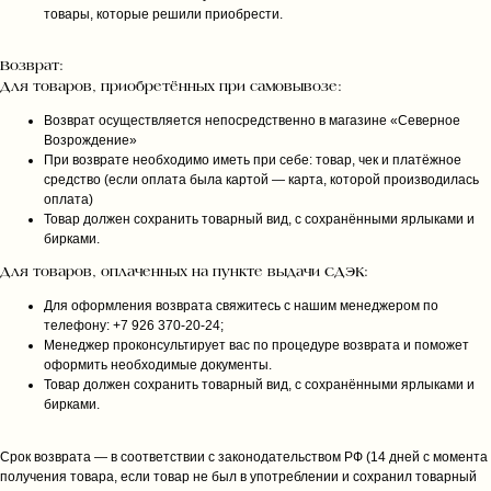
товары, которые решили приобрести.
Возврат:
Для товаров, приобретённых при самовывозе:
Возврат осуществляется непосредственно в магазине «Северное
Возрождение»
При возврате необходимо иметь при себе: товар, чек и платёжное
средство (если оплата была картой — карта, которой производилась
оплата)
Товар должен сохранить товарный вид, с сохранёнными ярлыками и
бирками.
Для товаров, оплаченных на пункте выдачи СДЭК:
Для оформления возврата свяжитесь с нашим менеджером по
телефону: +7 926 370‑20‑24;
Менеджер проконсультирует вас по процедуре возврата и поможет
оформить необходимые документы.
Товар должен сохранить товарный вид, с сохранёнными ярлыками и
бирками.
Срок возврата — в соответствии с законодательством РФ (14 дней с момента
получения товара, если товар не был в употреблении и сохранил товарный