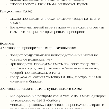
Способы оплаты: наличными; банковской картой.
При доставке СДЭК:
Оплата производится после примерки товара на пункте
выдачи.
Возможен частичный выкуп заказа — вы можете оплатить
только те товары, которые решили приобрести.
Возврат:
Для товаров, приобретённых при самовывозе:
Возврат осуществляется непосредственно в магазине
«Северное Возрождение»
При возврате необходимо иметь при себе: товар, чек и
платёжное средство (если оплата была картой — карта,
которой производилась оплата)
Товар должен сохранить товарный вид, с сохранёнными
ярлыками и бирками.
Для товаров, оплаченных на пункте выдачи СДЭК:
Для оформления возврата свяжитесь с нашим менеджером
по телефону: +7 926 370‑20‑24;
Менеджер проконсультирует вас по процедуре возврата и