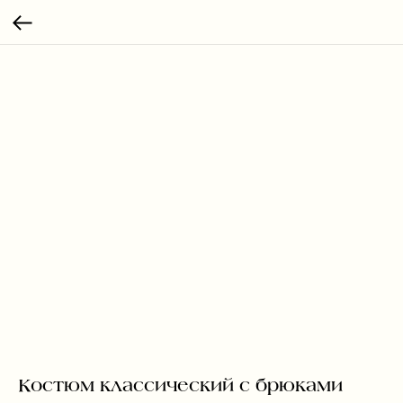
Костюм классический с брюками