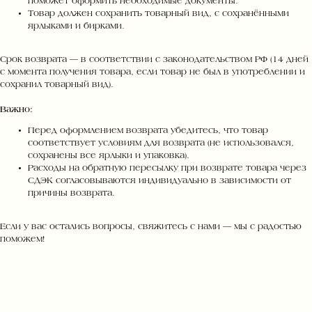
поможет оформить необходимые документы.
Товар должен сохранить товарный вид, с сохранёнными
ярлыками и бирками.
Срок возврата — в соответствии с законодательством РФ (14 дней
с момента получения товара, если товар не был в употреблении и
сохранил товарный вид).
Важно:
Перед оформлением возврата убедитесь, что товар
соответствует условиям для возврата (не использовался,
сохранены все ярлыки и упаковка).
Расходы на обратную пересылку при возврате товара через
СДЭК согласовываются индивидуально в зависимости от
причины возврата.
Если у вас остались вопросы, свяжитесь с нами — мы с радостью
поможем!