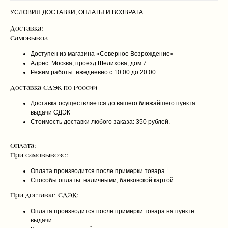
УСЛОВИЯ ДОСТАВКИ, ОПЛАТЫ И ВОЗВРАТА
Доставка:
Самовывоз
Доступен из магазина «Северное Возрождение»
Адрес: Москва, проезд Шелихова, дом 7
Режим работы: ежедневно с 10:00 до 20:00
Доставка СДЭК по России
Доставка осуществляется до вашего ближайшего пункта
выдачи СДЭК
Стоимость доставки любого заказа: 350 рублей.
Оплата:
При самовывозе:
Оплата производится после примерки товара.
Способы оплаты: наличными; банковской картой.
При доставке СДЭК:
Оплата производится после примерки товара на пункте
выдачи.