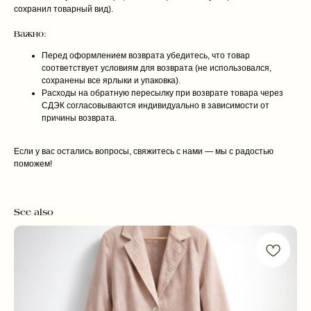
сохранил товарный вид).
Важно:
Перед оформлением возврата убедитесь, что товар
соответствует условиям для возврата (не использовался,
сохранены все ярлыки и упаковка).
Расходы на обратную пересылку при возврате товара через
СДЭК согласовываются индивидуально в зависимости от
причины возврата.
Если у вас остались вопросы, свяжитесь с нами — мы с радостью
поможем!
See also