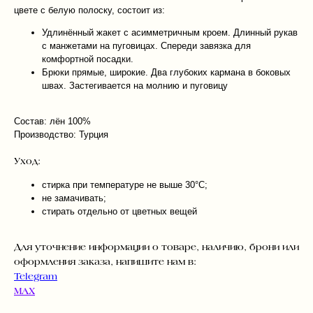
цвете с белую полоску, состоит из:
Удлинённый жакет с асимметричным кроем. Длинный рукав
с манжетами на пуговицах. Спереди завязка для
комфортной посадки.
Брюки прямые, широкие. Два глубоких кармана в боковых
швах. Застегивается на молнию и пуговицу
Состав: лён 100%
Производство: Турция
Уход:
стирка при температуре не выше 30°C;
не замачивать;
стирать отдельно от цветных вещей
Для уточнение информации о товаре, наличию, брони или
оформления заказа, напишите нам в:
Telegram
MAX