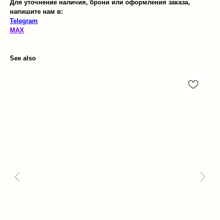
Для уточнение наличия, брони или оформления заказа,
напишите нам в:
Telegram
MAX
See also