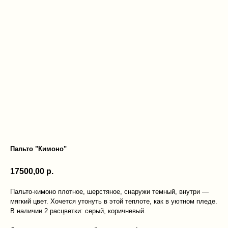
Пальто "Кимоно"
17500,00
р.
Пальто-кимоно плотное, шерстяное, снаружи темный, внутри —
мягкий цвет. Хочется утонуть в этой теплоте, как в уютном пледе.
В наличии 2 расцветки: серый, коричневый.