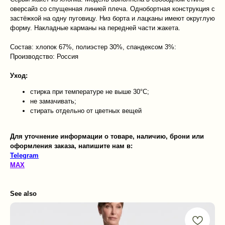
оверсайз со спущенная линией плеча. Однобортная конструкция с
застёжкой на одну пуговицу. Низ борта и лацканы имеют округлую
форму. Накладные карманы на передней части жакета.
Состав: хлопок 67%, полиэстер 30%, спандексом 3%:
Производство: Россия
Уход:
стирка при температуре не выше 30°C;
не замачивать;
стирать отдельно от цветных вещей
Для уточнение информации о товаре, наличию, брони или
оформления заказа, напишите нам в:
Telegram
MAX
See also