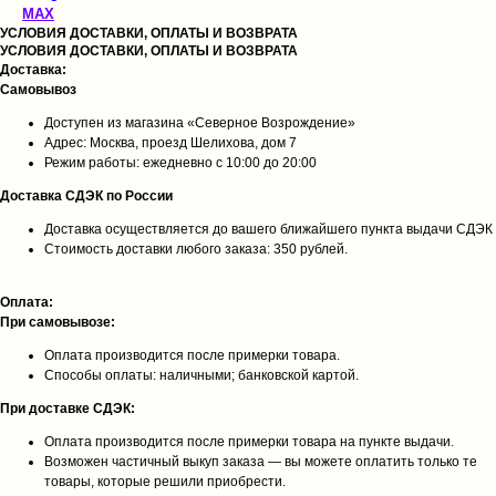
MAX
УСЛОВИЯ ДОСТАВКИ, ОПЛАТЫ И ВОЗВРАТА
УСЛОВИЯ ДОСТАВКИ, ОПЛАТЫ И ВОЗВРАТА
Доставка:
Самовывоз
Доступен из магазина «Северное Возрождение»
Адрес: Москва, проезд Шелихова, дом 7
Режим работы: ежедневно с 10:00 до 20:00
Доставка СДЭК по России
Доставка осуществляется до вашего ближайшего пункта выдачи СДЭК
Стоимость доставки любого заказа: 350 рублей.
Оплата:
При самовывозе:
Оплата производится после примерки товара.
Способы оплаты: наличными; банковской картой.
При доставке СДЭК:
Оплата производится после примерки товара на пункте выдачи.
Возможен частичный выкуп заказа — вы можете оплатить только те
товары, которые решили приобрести.