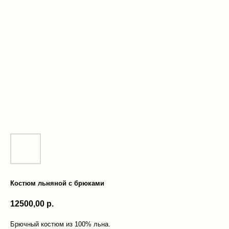
Костюм льняной с брюками
12500,00
р.
Брючный костюм из 100% льна.