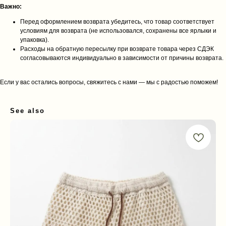
Важно:
Перед оформлением возврата убедитесь, что товар соответствует
условиям для возврата (не использовался, сохранены все ярлыки и
упаковка).
Расходы на обратную пересылку при возврате товара через СДЭК
согласовываются индивидуально в зависимости от причины возврата.
Если у вас остались вопросы, свяжитесь с нами — мы с радостью поможем!
See also