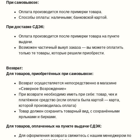
При самовывозе:
Оплата производится после примерки товара.
Способы оплаты: наличными; банковской картой.
При доставке СДЭК:
Оплата производится после примерки товара на пункте
выдачи.
Возможен частичный выкуп заказа — вы можете оплатить
только те товары, которые решили приобрести.
Возврат:
Для товаров, приобретённых при самовывозе:
Возврат осуществляется непосредственно в магазине
«Северное Возрождение»
При возврате необходимо иметь при себе: товар, чек и
платёжное средство (если оплата была картой — карта,
которой производилась оплата)
Товар должен сохранить товарный вид, с сохранёнными
ярлыками и бирками.
Для товаров, оплаченных на пункте выдачи СДЭК:
Для оформления возврата свяжитесь с нашим менеджером по