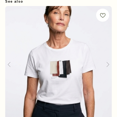
See also