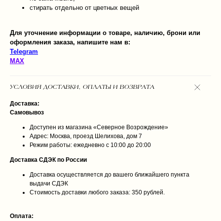
стирать отдельно от цветных вещей
Для уточнение информации о товаре, наличию, брони или
оформления заказа, напишите нам в:
Telegram
MAX
УСЛОВИЯ ДОСТАВКИ, ОПЛАТЫ И ВОЗВРАТА
Доставка:
Самовывоз
Доступен из магазина «Северное Возрождение»
Адрес: Москва, проезд Шелихова, дом 7
Режим работы: ежедневно с 10:00 до 20:00
Доставка СДЭК по России
Доставка осуществляется до вашего ближайшего пункта
выдачи СДЭК
Стоимость доставки любого заказа: 350 рублей.
Оплата: