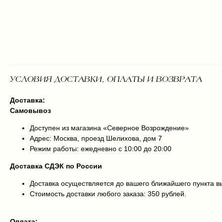
УСЛОВИЯ ДОСТАВКИ, ОПЛАТЫ И ВОЗВРАТА
Доставка:
Самовывоз
Доступен из магазина «Северное Возрождение»
Адрес: Москва, проезд Шелихова, дом 7
Режим работы: ежедневно с 10:00 до 20:00
Доставка СДЭК по России
Доставка осуществляется до вашего ближайшего пункта 
Стоимость доставки любого заказа: 350 рублей.
Оплата: