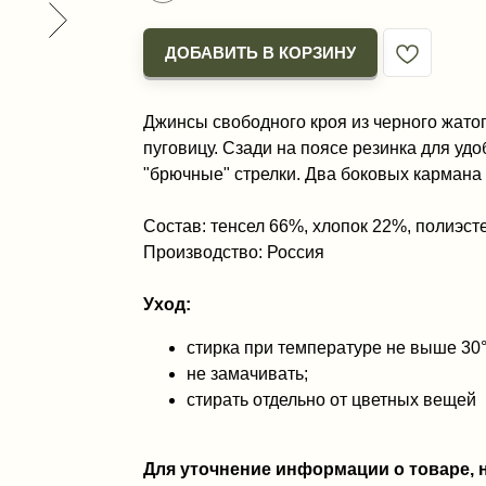
ДОБАВИТЬ В КОРЗИНУ
Джинсы свободного кроя из черного жато
пуговицу. Сзади на поясе резинка для уд
"брючные" стрелки. Два боковых кармана
Состав: тенсел 66%, хлопок 22%, полиэст
Производство: Россия
Уход:
стирка при температуре не выше 30
не замачивать;
стирать отдельно от цветных вещей
Для уточнение информации о товаре,