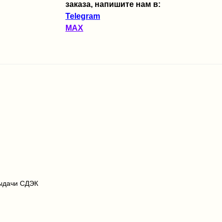
заказа, напишите нам в:
Telegram
MAX
выдачи СДЭК