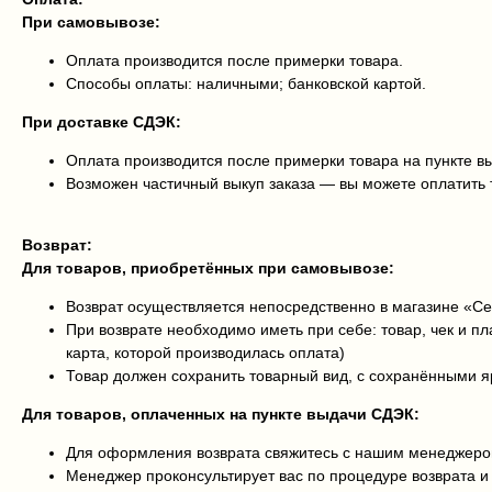
При самовывозе:
Оплата производится после примерки товара.
Способы оплаты: наличными; банковской картой.
При доставке СДЭК:
Оплата производится после примерки товара на пункте в
Возможен частичный выкуп заказа — вы можете оплатить 
Возврат:
Для товаров, приобретённых при самовывозе:
Возврат осуществляется непосредственно в магазине «С
При возврате необходимо иметь при себе: товар, чек и п
карта, которой производилась оплата)
Товар должен сохранить товарный вид, с сохранёнными 
Для товаров, оплаченных на пункте выдачи СДЭК:
Для оформления возврата свяжитесь с нашим менеджером
Менеджер проконсультирует вас по процедуре возврата 