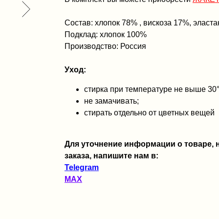
Состав: хлопок 78% , вискоза 17%, эласт
Подклад: хлопок 100%
Производство: Россия
Уход:
стирка при температуре не выше 30
не замачивать;
стирать отдельно от цветных вещей
Для уточнение информации о товаре,
заказа, напишите нам в:
Telegram
MAX