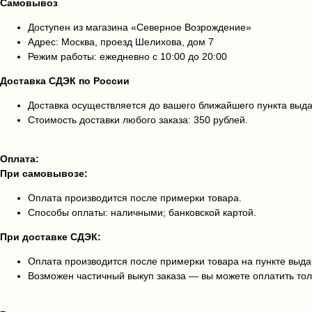
Самовывоз
Доступен из магазина «Северное Возрождение»
Адрес: Москва, проезд Шелихова, дом 7
Режим работы: ежедневно с 10:00 до 20:00
Доставка СДЭК по России
Доставка осуществляется до вашего ближайшего пункта выд
Стоимость доставки любого заказа: 350 рублей.
Оплата:
При самовывозе:
Оплата производится после примерки товара.
Способы оплаты: наличными; банковской картой.
При доставке СДЭК:
Оплата производится после примерки товара на пункте выда
Возможен частичный выкуп заказа — вы можете оплатить тол