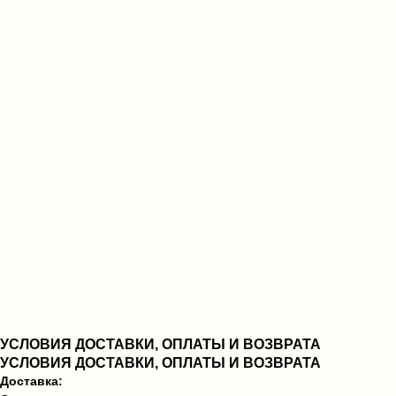
УСЛОВИЯ ДОСТАВКИ, ОПЛАТЫ И ВОЗВРАТА
УСЛОВИЯ ДОСТАВКИ, ОПЛАТЫ И ВОЗВРАТА
Доставка: