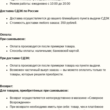
Режим работы: ежедневно с 10:00 до 20:00
Доставка СДЭК по России
Доставка осуществляется до вашего ближайшего пункта выдачи СДЭК
Стоимость доставки любого заказа: 350 рублей.
Оплата:
При самовывозе:
Оплата производится после примерки товара.
Способы оплаты: наличными; банковской картой.
При доставке СДЭК:
Оплата производится после примерки товара на пункте выдачи.
Возможен частичный выкуп заказа — вы можете оплатить только те
товары, которые решили приобрести.
Возврат:
Для товаров, приобретённых при самовывозе:
Возврат осуществляется непосредственно в магазине «Северное
Возрождение»
При возврате необходимо иметь при себе: товар, чек и платёжное