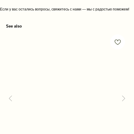
Если у вас остались вопросы, свяжитесь с нами — мы с радостью поможем!
See also