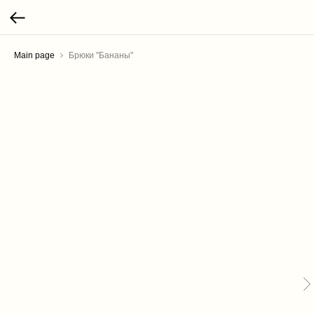
Main page
Брюки "Бананы"