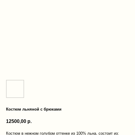
Костюм льняной с брюками
12500,00
р.
Костюм в нежном голубом оттенке из 100% льна, состоит из: