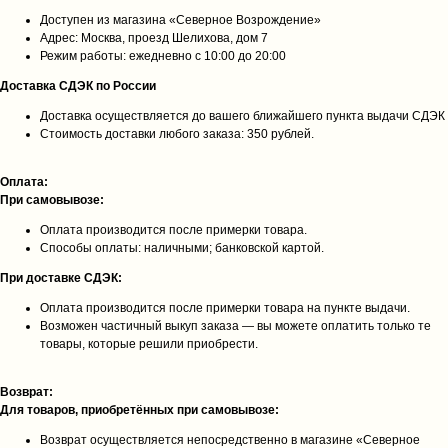
Доступен из магазина «Северное Возрождение»
Адрес: Москва, проезд Шелихова, дом 7
Режим работы: ежедневно с 10:00 до 20:00
Доставка СДЭК по России
Доставка осуществляется до вашего ближайшего пункта выдачи СДЭК
Стоимость доставки любого заказа: 350 рублей.
Оплата:
При самовывозе:
Оплата производится после примерки товара.
Способы оплаты: наличными; банковской картой.
При доставке СДЭК:
Оплата производится после примерки товара на пункте выдачи.
Возможен частичный выкуп заказа — вы можете оплатить только те
товары, которые решили приобрести.
Возврат:
Для товаров, приобретённых при самовывозе:
Возврат осуществляется непосредственно в магазине «Северное