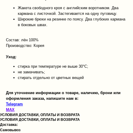
Жакета свободного кроя с английским воротником. Два
кармана с листочкой. Застегивается на одну пуговицу.
Широкие брюки на резинке по поясу. Два глубоких кармана
в боковых швах.
Состав: лён 100%
Производство: Корея
Уход:
стирка при температуре не выше 30°C;
не замачивать;
стирать отдельно от цветных вещей
Для уточнение информации о товаре, наличию, брони или
оформления заказа, напишите нам в:
Telegram
MAX
УСЛОВИЯ ДОСТАВКИ, ОПЛАТЫ И ВОЗВРАТА
УСЛОВИЯ ДОСТАВКИ, ОПЛАТЫ И ВОЗВРАТА
Доставка:
Самовывоз