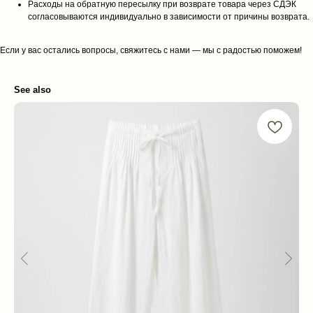
Расходы на обратную пересылку при возврате товара через СДЭК
согласовываются индивидуально в зависимости от причины возврата.
Если у вас остались вопросы, свяжитесь с нами — мы с радостью поможем!
See also