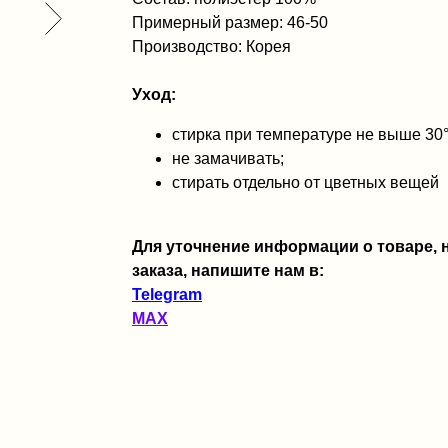
Примерный размер: 46-50
Производство: Корея
Уход:
стирка при температуре не выше 30
не замачивать;
стирать отдельно от цветных вещей
Для уточнение информации о товаре,
заказа, напишите нам в:
Telegram
MAX