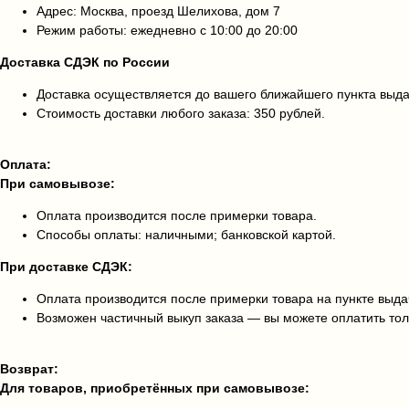
Адрес: Москва, проезд Шелихова, дом 7
Режим работы: ежедневно с 10:00 до 20:00
Доставка СДЭК по России
Доставка осуществляется до вашего ближайшего пункта выд
Стоимость доставки любого заказа: 350 рублей.
Оплата:
При самовывозе:
Оплата производится после примерки товара.
Способы оплаты: наличными; банковской картой.
При доставке СДЭК:
Оплата производится после примерки товара на пункте выда
Возможен частичный выкуп заказа — вы можете оплатить тол
Возврат:
Для товаров, приобретённых при самовывозе: