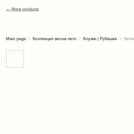
More products
Main page
Коллекция весна-лето
Блузки | Рубашки
Летя