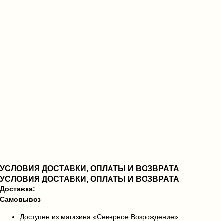
УСЛОВИЯ ДОСТАВКИ, ОПЛАТЫ И ВОЗВРАТА
УСЛОВИЯ ДОСТАВКИ, ОПЛАТЫ И ВОЗВРАТА
Доставка:
Самовывоз
Доступен из магазина «Северное Возрождение»