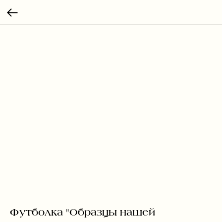
Футболка "Образцы нашей