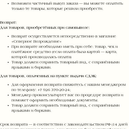
Возможен частичный выкуп заказа — вы можете оплатить
только те товары, которые решили приобрести.
Возврат:
Для товаров, приобретённых при самовывозе:
Возврат осуществляется непосредственно в магазине
«Северное Возрождение»
При возврате необходимо иметь при себе: товар, чек и
платёжное средство (если оплата была картой — карта,
которой производилась оплата)
Товар должен сохранить товарный вид, с сохранёнными
ярлыками и бирками.
Для товаров, оплаченных на пункте выдачи СДЭК:
Для оформления возврата свяжитесь с нашим менеджером
по телефону: +7 926 370‑20‑24;
Менеджер проконсультирует вас по процедуре возврата и
поможет оформить необходимые документы.
Товар должен сохранить товарный вид, с сохранёнными
ярлыками и бирками.
Срок возврата — в соответствии с законодательством РФ (14 дней