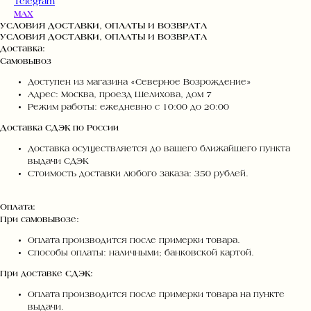
Telegram
MAX
УСЛОВИЯ ДОСТАВКИ, ОПЛАТЫ И ВОЗВРАТА
УСЛОВИЯ ДОСТАВКИ, ОПЛАТЫ И ВОЗВРАТА
Доставка:
Самовывоз
Доступен из магазина «Северное Возрождение»
Адрес: Москва, проезд Шелихова, дом 7
Режим работы: ежедневно с 10:00 до 20:00
Доставка СДЭК по России
Доставка осуществляется до вашего ближайшего пункта
выдачи СДЭК
Стоимость доставки любого заказа: 350 рублей.
Оплата:
При самовывозе:
Оплата производится после примерки товара.
Способы оплаты: наличными; банковской картой.
При доставке СДЭК:
Оплата производится после примерки товара на пункте
выдачи.