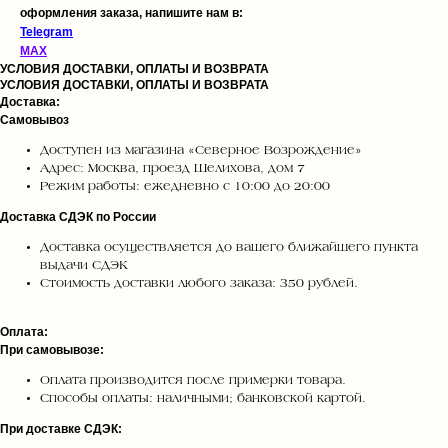
оформления заказа, напишите нам в:
Telegram
MAX
УСЛОВИЯ ДОСТАВКИ, ОПЛАТЫ И ВОЗВРАТА
УСЛОВИЯ ДОСТАВКИ, ОПЛАТЫ И ВОЗВРАТА
Доставка:
Самовывоз
Доступен из магазина «Северное Возрождение»
Адрес: Москва, проезд Шелихова, дом 7
Режим работы: ежедневно с 10:00 до 20:00
Доставка СДЭК по России
Доставка осуществляется до вашего ближайшего пункта
выдачи СДЭК
Стоимость доставки любого заказа: 350 рублей.
Оплата:
При самовывозе:
Оплата производится после примерки товара.
Способы оплаты: наличными; банковской картой.
При доставке СДЭК: