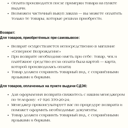
Оплата производится после примерки товара на пункте
выдачи.
Возможен частичный выкуп заказа — вы можете оплатить
только те товары, которые решили приобрести.
Возврат:
Для товаров, приобретённых при самовывозе:
Возврат осуществляется непосредственно в магазине
«Северное Возрождение»
При возврате необходимо иметь при себе: товар, чек и
платёжное средство (если оплата была картой — карта,
которой производилась оплата)
Товар должен сохранить товарный вид, с сохранёнными
ярлыками и бирками.
Для товаров, оплаченных на пункте выдачи СДЭК:
Для оформления возврата свяжитесь с нашим менеджером
по телефону: +7 926 370‑20‑24;
Менеджер проконсультирует вас по процедуре возврата и
поможет оформить необходимые документы.
Товар должен сохранить товарный вид, с сохранёнными
ярлыками и бирками.