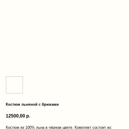
Костюм льняной с брюками
12500,00
р.
Костюм из 100% льна в чёрном цвете. Комплект состоит из: