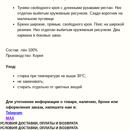
Туники свободного кроя с длинными рукавами реглан. Низ
отделан выбитым кружевным рисунком. Сзади воротник на
маленьком пуговице.
Брюки широкие, прямые, свободного кроя. Пояс на широкой
резинке. Низ отделан выбитым кружевным рисунком. Два
кармана в боковых швах.
Состав: лён 100%
Производство: Корея
Уход:
стирка при температуре не выше 30°C;
не замачивать;
стирать отдельно от цветных вещей
Для уточнение информации о товаре, наличию, брони или
оформления заказа, напишите нам в:
Telegram
MAX
УСЛОВИЯ ДОСТАВКИ, ОПЛАТЫ И ВОЗВРАТА
УСЛОВИЯ ДОСТАВКИ, ОПЛАТЫ И ВОЗВРАТА