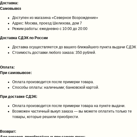
Доставка:
Самовывоз
Доступен из магазина «Северное Возрождение»
Адрес: Москва, проезд Шелихова, дом 7
Режим работы: ежедневно с 10:00 до 20:00
Доставка СДЭК по России
Доставка осуществляется до вашего ближайшего пункта выдачи СДЭК
Стоимость доставки любого заказа: 350 рублей.
Оплата:
При самовывозе:
Оплата производится после примерки товара.
Способы оплаты: наличными; банковской картой.
При доставке СДЭК:
Оплата производится после примерки товара на пункте выдачи.
Возможен частичный выкуп заказа — вы можете оплатить только те
товары, которые решили приобрести.
Возврат: