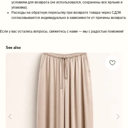
условиям для возврата (не использовался, сохранены все ярлыки и
упаковка).
Расходы на обратную пересылку при возврате товара через СДЭК
согласовываются индивидуально в зависимости от причины возврата.
Если у вас остались вопросы, свяжитесь с нами — мы с радостью поможем!
See also