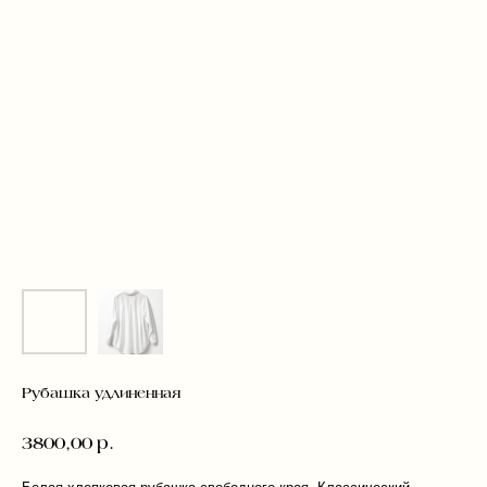
Рубашка удлиненная
3800,00
р.