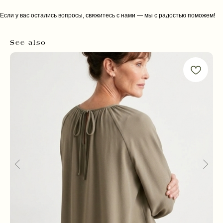
Если у вас остались вопросы, свяжитесь с нами — мы с радостью поможем!
See also