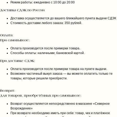
Режим работы: ежедневно с 10:00 до 20:00
Доставка СДЭК по России
Доставка осуществляется до вашего ближайшего пункта выдачи СДЭК
Стоимость доставки любого заказа: 350 рублей.
Оплата:
При самовывозе:
Оплата производится после примерки товара.
Способы оплаты: наличными; банковской картой.
При доставке СДЭК:
Оплата производится после примерки товара на пункте выдачи.
Возможен частичный выкуп заказа — вы можете оплатить только те
товары, которые решили приобрести.
Возврат:
Для товаров, приобретённых при самовывозе:
Возврат осуществляется непосредственно в магазине «Северное
Возрождение»
При возврате необходимо иметь при себе: товар, чек и платёжное