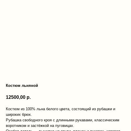
Костюм льняной
12500,00
р.
Костюм из 100% льна белого цвета, состоящий из рубашки и
широких брюк.
Рубашка свободного кроя с длинными рукавами, классическим
воротником и застёжкой на пуговицах.