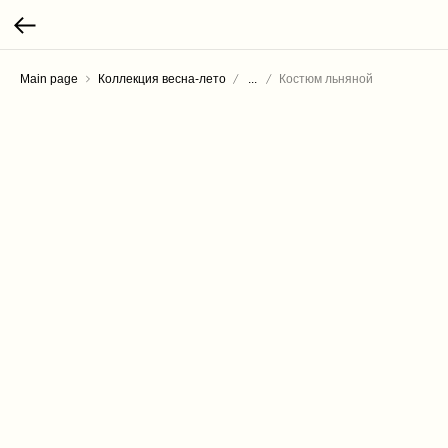
Main page
Коллекция весна-лето
...
Костюм льняной