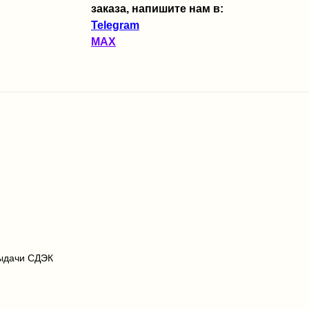
заказа, напишите нам в:
Telegram
MAX
выдачи СДЭК