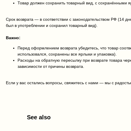
Товар должен сохранить товарный вид, с сохранёнными 
Срок возврата — в соответствии с законодательством РФ (14 дн
был в употреблении и сохранил товарный вид).
Важно:
Перед оформлением возврата убедитесь, что товар соотве
использовался, сохранены все ярлыки и упаковка).
Расходы на обратную пересылку при возврате товара че
зависимости от причины возврата.
Если у вас остались вопросы, свяжитесь с нами — мы с радост
See also