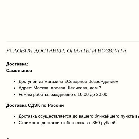
УСЛОВИЯ ДОСТАВКИ, ОПЛАТЫ И ВОЗВРАТА
Доставка:
Самовывоз
Доступен из магазина «Северное Возрождение»
Адрес: Москва, проезд Шелихова, дом 7
Режим работы: ежедневно с 10:00 до 20:00
Доставка СДЭК по России
Доставка осуществляется до вашего ближайшего пункта 
Стоимость доставки любого заказа: 350 рублей.