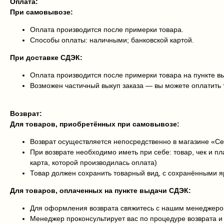
Оплата:
При самовывозе:
Оплата производится после примерки товара.
Способы оплаты: наличными; банковской картой.
При доставке СДЭК:
Оплата производится после примерки товара на пункте в
Возможен частичный выкуп заказа — вы можете оплатить 
Возврат:
Для товаров, приобретённых при самовывозе:
Возврат осуществляется непосредственно в магазине «С
При возврате необходимо иметь при себе: товар, чек и п
карта, которой производилась оплата)
Товар должен сохранить товарный вид, с сохранёнными 
Для товаров, оплаченных на пункте выдачи СДЭК:
Для оформления возврата свяжитесь с нашим менеджером
Менеджер проконсультирует вас по процедуре возврата 