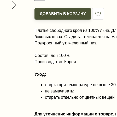
ДОБАВИТЬ В КОРЗИНУ
Платье свободного кроя из 100% льна. Дл
боковых швах. Сзади застегивается на ма
Подкроенный утяжеленный низ.
Состав: лён 100%
Производство: Корея
Уход:
стирка при температуре не выше 30
не замачивать;
стирать отдельно от цветных вещей
Для уточнение информации о товаре,