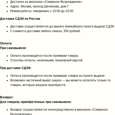
Доступен из магазина «Северное Возрождение»
Адрес: Москва, проезд Шелихова, дом 7
Режим работы: ежедневно с 10:00 до 20:00
Доставка СДЭК по России
Доставка осуществляется до вашего ближайшего пункта выдачи СДЭК
Стоимость доставки любого заказа: 350 рублей.
Оплата:
При самовывозе:
Оплата производится после примерки товара.
Способы оплаты: наличными; банковской картой.
При доставке СДЭК:
Оплата производится после примерки товара на пункте выдачи.
Возможен частичный выкуп заказа — вы можете оплатить только те
товары, которые решили приобрести.
Возврат:
Для товаров, приобретённых при самовывозе:
Возврат осуществляется непосредственно в магазине «Северное
Возрождение»