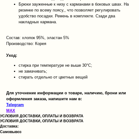
Брюки зауженные к низу с карманами в боковых швах. На
резинке по всему поясу,, что позволяет регулировать
удобство посадки. Ремень в комплекте. Сзади два
накладных кармана.
Состав: хлопок 95%, эластан 5%
Производство: Корея
Уход:
стирка при температуре не выше 30°C;
не замачивать;
стирать отдельно от цветных вещей
Для уточнение информации о товаре, наличию, брони или
оформления заказа, напишите нам в:
Telegram
MAX
УСЛОВИЯ ДОСТАВКИ, ОПЛАТЫ И ВОЗВРАТА
УСЛОВИЯ ДОСТАВКИ, ОПЛАТЫ И ВОЗВРАТА
Доставка:
Самовывоз