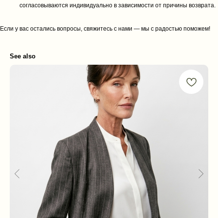
согласовываются индивидуально в зависимости от причины возврата.
Если у вас остались вопросы, свяжитесь с нами — мы с радостью поможем!
See also