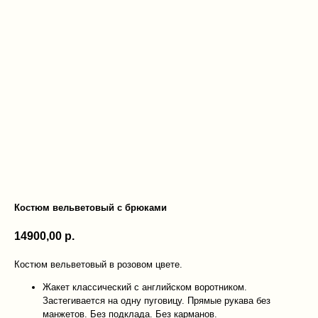
Костюм вельветовый с брюками
14900,00
р.
Костюм вельветовый в розовом цвете.
Жакет классический с английском воротником.
Застегивается на одну пуговицу. Прямые рукава без
манжетов. Без подклада. Без карманов.