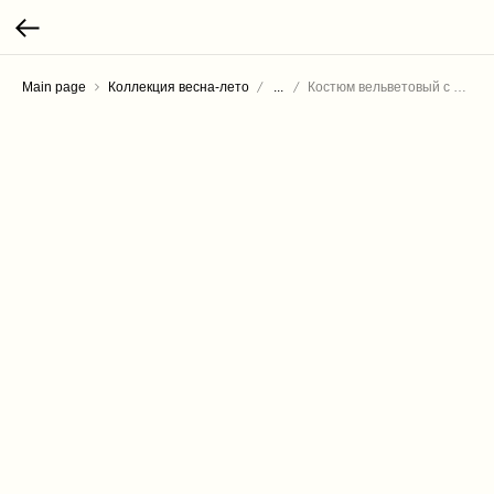
Main page
Коллекция весна-лето
...
Костюм вельветовый с брюками