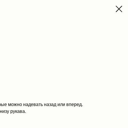
орые можно надевать назад или вперед.
низу рукава.