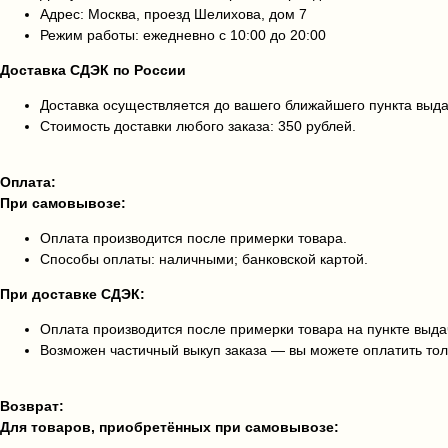
Адрес: Москва, проезд Шелихова, дом 7
Режим работы: ежедневно с 10:00 до 20:00
Доставка СДЭК по России
Доставка осуществляется до вашего ближайшего пункта выд
Стоимость доставки любого заказа: 350 рублей.
Оплата:
При самовывозе:
Оплата производится после примерки товара.
Способы оплаты: наличными; банковской картой.
При доставке СДЭК:
Оплата производится после примерки товара на пункте выда
Возможен частичный выкуп заказа — вы можете оплатить тол
Возврат:
Для товаров, приобретённых при самовывозе: