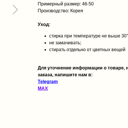
Примерный размер: 46-50
Производство: Корея
Уход:
стирка при температуре не выше 30
не замачивать;
стирать отдельно от цветных вещей
Для уточнение информации о товаре,
заказа, напишите нам в:
Telegram
MAX