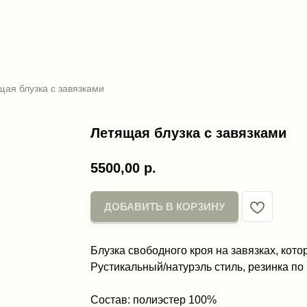
щая блузка с завязками
Летящая блузка с завязками
5500,00
р.
ДОБАВИТЬ В КОРЗИНУ
Блузка свободного кроя на завязках, кот
Рустикальный/натурэль стиль, резинка по 
Состав: полиэстер 100%