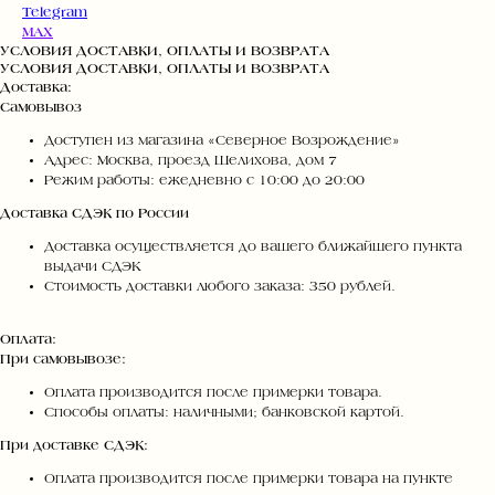
Telegram
MAX
УСЛОВИЯ ДОСТАВКИ, ОПЛАТЫ И ВОЗВРАТА
УСЛОВИЯ ДОСТАВКИ, ОПЛАТЫ И ВОЗВРАТА
Доставка:
Самовывоз
Доступен из магазина «Северное Возрождение»
Адрес: Москва, проезд Шелихова, дом 7
Режим работы: ежедневно с 10:00 до 20:00
Доставка СДЭК по России
Доставка осуществляется до вашего ближайшего пункта
выдачи СДЭК
Стоимость доставки любого заказа: 350 рублей.
Оплата:
При самовывозе:
Оплата производится после примерки товара.
Способы оплаты: наличными; банковской картой.
При доставке СДЭК:
Оплата производится после примерки товара на пункте