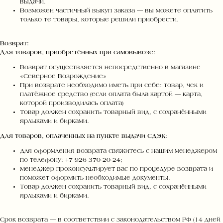
выдачи.
Возможен частичный выкуп заказа — вы можете оплатить
только те товары, которые решили приобрести.
Возврат:
Для товаров, приобретённых при самовывозе:
Возврат осуществляется непосредственно в магазине
«Северное Возрождение»
При возврате необходимо иметь при себе: товар, чек и
платёжное средство (если оплата была картой — карта,
которой производилась оплата)
Товар должен сохранить товарный вид, с сохранёнными
ярлыками и бирками.
Для товаров, оплаченных на пункте выдачи СДЭК:
Для оформления возврата свяжитесь с нашим менеджером
по телефону: +7 926 370‑20‑24;
Менеджер проконсультирует вас по процедуре возврата и
поможет оформить необходимые документы.
Товар должен сохранить товарный вид, с сохранёнными
ярлыками и бирками.
Срок возврата — в соответствии с законодательством РФ (14 дней