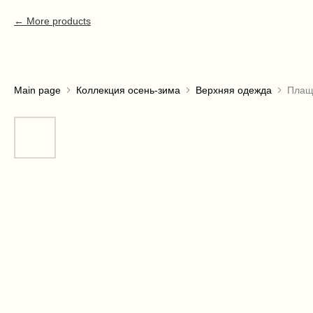
More products
Main page
Коллекция осень-зима
Верхняя одежда
Плащ