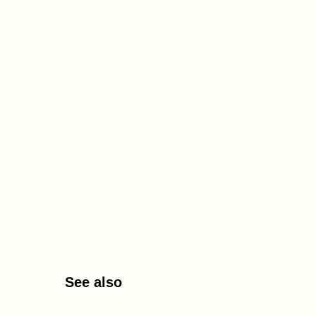
See also