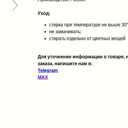
Уход:
стирка при температуре не выше 30
не замачивать;
стирать отдельно от цветных вещей
Для уточнение информации о товаре,
заказа, напишите нам в:
Telegram
MAX