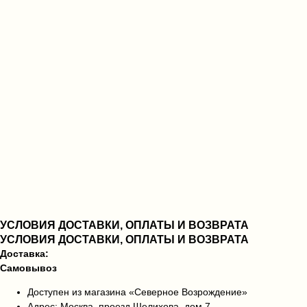
УСЛОВИЯ ДОСТАВКИ, ОПЛАТЫ И ВОЗВРАТА
УСЛОВИЯ ДОСТАВКИ, ОПЛАТЫ И ВОЗВРАТА
Доставка:
Самовывоз
Доступен из магазина «Северное Возрождение»
Адрес: Москва, проезд Шелихова, дом 7