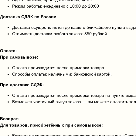
Режим работы: ежедневно с 10:00 до 20:00
Доставка СДЭК по России
Доставка осуществляется до вашего ближайшего пункта выд
Стоимость доставки любого заказа: 350 рублей.
Оплата:
При самовывозе:
Оплата производится после примерки товара.
Способы оплаты: наличными; банковской картой.
При доставке СДЭК:
Оплата производится после примерки товара на пункте выда
Возможен частичный выкуп заказа — вы можете оплатить тол
Возврат:
Для товаров, приобретённых при самовывозе:
Возврат осуществляется непосредственно в магазине «Сев