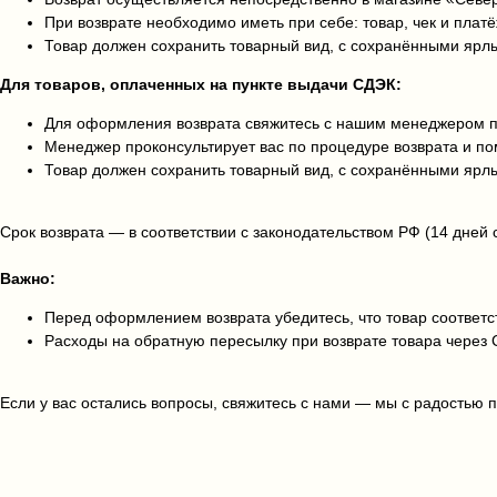
При возврате необходимо иметь при себе: товар, чек и плат
Товар должен сохранить товарный вид, с сохранёнными ярл
Для товаров, оплаченных на пункте выдачи СДЭК:
Для оформления возврата свяжитесь с нашим менеджером по
Менеджер проконсультирует вас по процедуре возврата и 
Товар должен сохранить товарный вид, с сохранёнными ярл
Срок возврата — в соответствии с законодательством РФ (14 дней 
Важно:
Перед оформлением возврата убедитесь, что товар соответст
Расходы на обратную пересылку при возврате товара через 
Если у вас остались вопросы, свяжитесь с нами — мы с радостью 