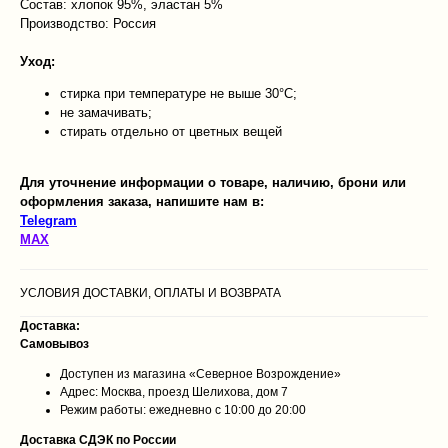
Состав: хлопок 95%, эластан 5%
Производство: Россия
Уход:
стирка при температуре не выше 30°C;
не замачивать;
стирать отдельно от цветных вещей
Для уточнение информации о товаре, наличию, брони или
оформления заказа, напишите нам в:
Telegram
MAX
УСЛОВИЯ ДОСТАВКИ, ОПЛАТЫ И ВОЗВРАТА
Доставка:
Самовывоз
Доступен из магазина «Северное Возрождение»
Адрес: Москва, проезд Шелихова, дом 7
Режим работы: ежедневно с 10:00 до 20:00
Доставка СДЭК по России