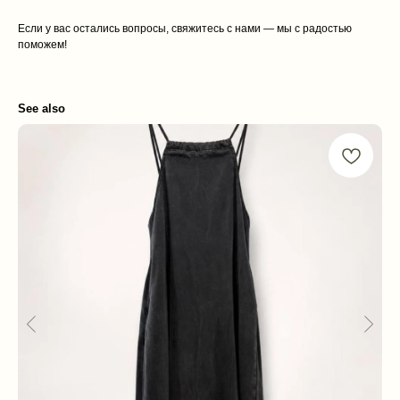
Если у вас остались вопросы, свяжитесь с нами — мы с радостью
поможем!
See also