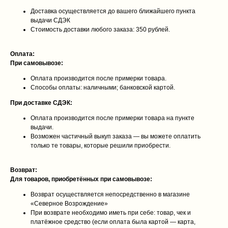
Доставка осуществляется до вашего ближайшего пункта
выдачи СДЭК
Стоимость доставки любого заказа: 350 рублей.
Оплата:
При самовывозе:
Оплата производится после примерки товара.
Способы оплаты: наличными; банковской картой.
При доставке СДЭК:
Оплата производится после примерки товара на пункте
выдачи.
Возможен частичный выкуп заказа — вы можете оплатить
только те товары, которые решили приобрести.
Возврат:
Для товаров, приобретённых при самовывозе:
Возврат осуществляется непосредственно в магазине
«Северное Возрождение»
При возврате необходимо иметь при себе: товар, чек и
платёжное средство (если оплата была картой — карта,