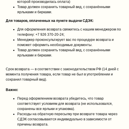
которой производилась оплата)
Товар должен сохранить товарный вид, с сохранёнными
ярлыками и бирками.
Для товаров, оплаченных на пункте выдачи СДЭК:
Для оформления возврата свяжитесь с нашим менеджером по
телефону: +7 926 370‑20‑24;
Менеджер проконсультирует вас по процедуре возврата и
поможет оформить необходимые документы.
Товар должен сохранить товарный вид, с сохранёнными
ярлыками и бирками.
Срок возврата — в соответствии с законодательством РФ (14 дней с
момента получения товара, если товар не был в употреблении и
сохранил товарный вид).
Важно:
Перед оформлением возврата убедитесь, что товар
соответствует условиям для возврата (не использовался,
сохранены все ярлыки и упаковка).
Расходы на обратную пересылку при возврате товара через
СДЭК согласовываются индивидуально в зависимости от
причины возврата.