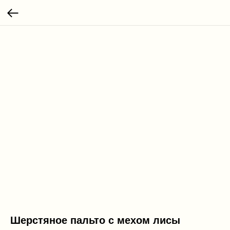
Шерстяное пальто с мехом лисы