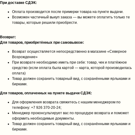
При доставке СДЭК:
Оплата производится после примерки товара на пункте выдачи.
Возможен частичный выкуп заказа — вы можете оплатить только те
товары, которые решили приобрести.
Возврат:
Для товаров, приобретённых при самовывозе:
Возврат осуществляется непосредственно в магазине «Северное
Возрождение»
При возврате необходимо иметь при себе: товар, чек и платёжное
средство (если оплата была картой — карта, которой производилась
оплата)
Товар должен сохранить товарный вид, с сохранёнными ярлыками и
бирками.
Для товаров, оплаченных на пункте выдачи СДЭК:
Для оформления возврата свяжитесь с нашим менеджером по
телефону: +7 926 370‑20‑24;
Менеджер проконсультирует вас по процедуре возврата и поможет
оформить необходимые документы.
Товар должен сохранить товарный вид, с сохранёнными ярлыками и
бирками.