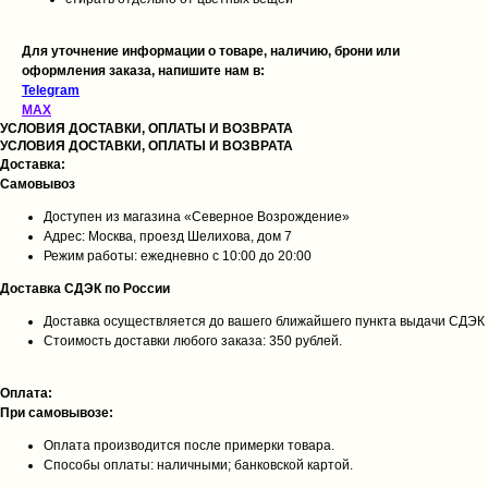
Для уточнение информации о товаре, наличию, брони или
оформления заказа, напишите нам в:
Telegram
MAX
УСЛОВИЯ ДОСТАВКИ, ОПЛАТЫ И ВОЗВРАТА
УСЛОВИЯ ДОСТАВКИ, ОПЛАТЫ И ВОЗВРАТА
Доставка:
Самовывоз
Доступен из магазина «Северное Возрождение»
Адрес: Москва, проезд Шелихова, дом 7
Режим работы: ежедневно с 10:00 до 20:00
Доставка СДЭК по России
Доставка осуществляется до вашего ближайшего пункта выдачи СДЭК
Стоимость доставки любого заказа: 350 рублей.
Оплата:
При самовывозе:
Оплата производится после примерки товара.
Способы оплаты: наличными; банковской картой.