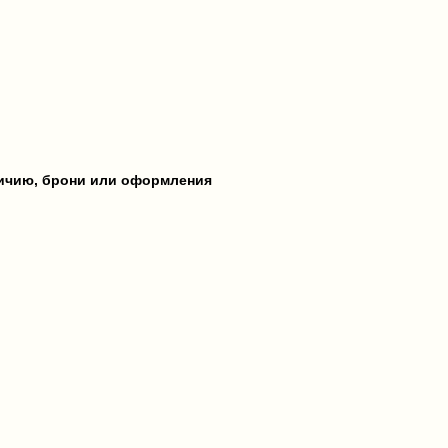
личию, брони или оформления