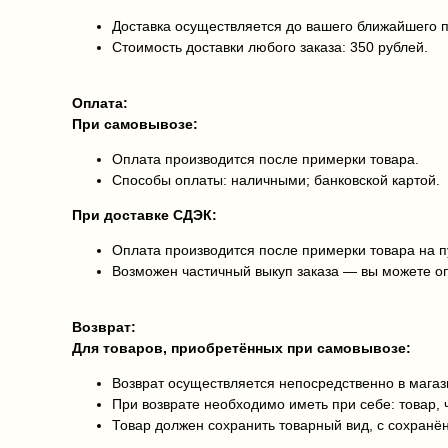
Доставка осуществляется до вашего ближайшего 
Стоимость доставки любого заказа: 350 рублей.
Оплата:
При самовывозе:
Оплата производится после примерки товара.
Способы оплаты: наличными; банковской картой.
При доставке СДЭК:
Оплата производится после примерки товара на п
Возможен частичный выкуп заказа — вы можете оп
Возврат:
Для товаров, приобретённых при самовывозе:
Возврат осуществляется непосредственно в мага
При возврате необходимо иметь при себе: товар, 
Товар должен сохранить товарный вид, с сохран