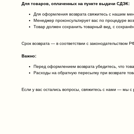
Для товаров, оплаченных на пункте выдачи СДЭК:
Для оформления возврата свяжитесь с нашим мен
Менеджер проконсультирует вас по процедуре во
Товар должен сохранить товарный вид, с сохран
Срок возврата — в соответствии с законодательством РФ
Важно:
Перед оформлением возврата убедитесь, что товар
Расходы на обратную пересылку при возврате тов
Если у вас остались вопросы, свяжитесь с нами — мы с