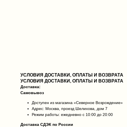
УСЛОВИЯ ДОСТАВКИ, ОПЛАТЫ И ВОЗВРАТА
УСЛОВИЯ ДОСТАВКИ, ОПЛАТЫ И ВОЗВРАТА
Доставка:
Самовывоз
Доступен из магазина «Северное Возрождение»
Адрес: Москва, проезд Шелихова, дом 7
Режим работы: ежедневно с 10:00 до 20:00
Доставка СДЭК по России