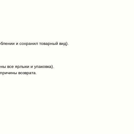
еблении и сохранил товарный вид).
ны все ярлыки и упаковка).
причины возврата.