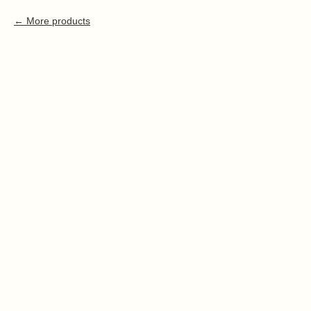
More products