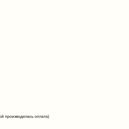
рой производилась оплата)