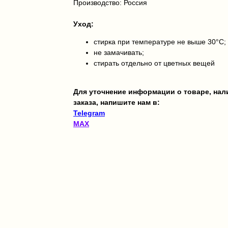
Производство: Россия
Уход:
стирка при температуре не выше 30°C;
не замачивать;
стирать отдельно от цветных вещей
Для уточнение информации о товаре, на
заказа, напишите нам в:
Telegram
MAX