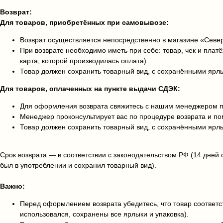
Возврат:
Для товаров, приобретённых при самовывозе:
Возврат осуществляется непосредственно в магазине «Сев
При возврате необходимо иметь при себе: товар, чек и плат
карта, которой производилась оплата)
Товар должен сохранить товарный вид, с сохранёнными ярл
Для товаров, оплаченных на пункте выдачи СДЭК:
Для оформления возврата свяжитесь с нашим менеджером по
Менеджер проконсультирует вас по процедуре возврата и 
Товар должен сохранить товарный вид, с сохранёнными ярл
Срок возврата — в соответствии с законодательством РФ (14 дней 
был в употреблении и сохранил товарный вид).
Важно:
Перед оформлением возврата убедитесь, что товар соответст
использовался, сохранены все ярлыки и упаковка).