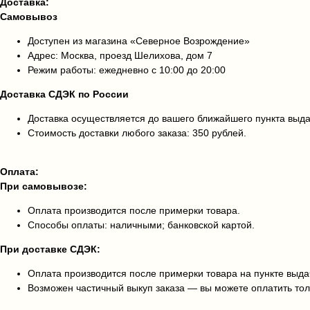
Доставка:
Самовывоз
Доступен из магазина «Северное Возрождение»
Адрес: Москва, проезд Шелихова, дом 7
Режим работы: ежедневно с 10:00 до 20:00
Доставка СДЭК по России
Доставка осуществляется до вашего ближайшего пункта выд
Стоимость доставки любого заказа: 350 рублей.
Оплата:
При самовывозе:
Оплата производится после примерки товара.
Способы оплаты: наличными; банковской картой.
При доставке СДЭК:
Оплата производится после примерки товара на пункте выда
Возможен частичный выкуп заказа — вы можете оплатить тол