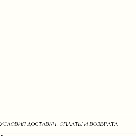
УСЛОВИЯ ДОСТАВКИ, ОПЛАТЫ И ВОЗВРАТА