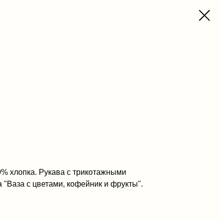
0% хлопка. Рукава с трикотажными
 "Ваза с цветами, кофейник и фрукты".