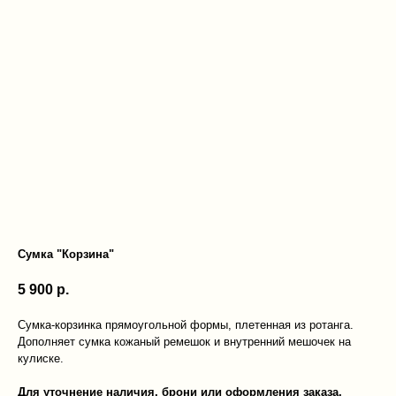
Сумка "Корзина"
5 900
р.
Сумка-корзинка прямоугольной формы, плетенная из ротанга.
Дополняет сумка кожаный ремешок и внутренний мешочек на
кулиске.
Для уточнение наличия, брони или оформления заказа,