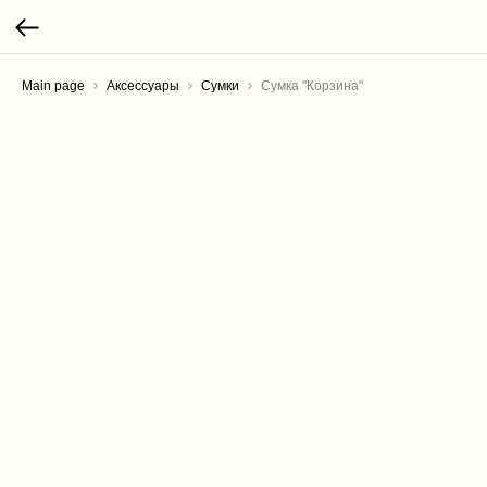
Main page
Аксессуары
Сумки
Сумка "Корзина"