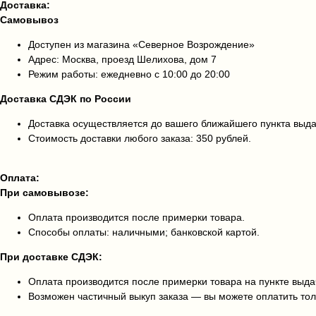
Доставка:
Самовывоз
Доступен из магазина «Северное Возрождение»
Адрес: Москва, проезд Шелихова, дом 7
Режим работы: ежедневно с 10:00 до 20:00
Доставка СДЭК по России
Доставка осуществляется до вашего ближайшего пункта выд
Стоимость доставки любого заказа: 350 рублей.
Оплата:
При самовывозе:
Оплата производится после примерки товара.
Способы оплаты: наличными; банковской картой.
При доставке СДЭК:
Оплата производится после примерки товара на пункте выда
Возможен частичный выкуп заказа — вы можете оплатить тол