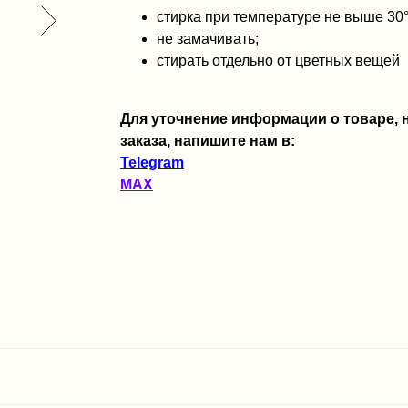
стирка при температуре не выше 30
не замачивать;
стирать отдельно от цветных вещей
Для уточнение информации о товаре,
заказа, напишите нам в:
Telegram
MAX