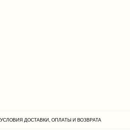
УСЛОВИЯ ДОСТАВКИ, ОПЛАТЫ И ВОЗВРАТА