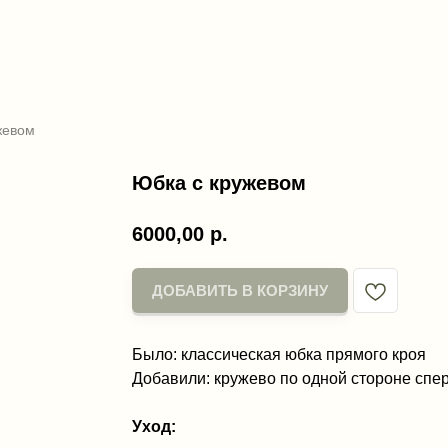
жевом
Юбка с кружевом
6000,00
р.
ДОБАВИТЬ В КОРЗИНУ
Было: классическая юбка прямого кроя
Добавили: кружево по одной стороне спе
Уход: