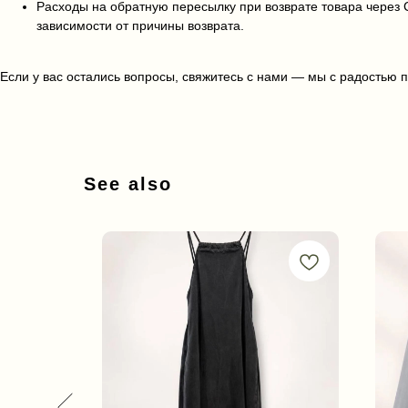
Расходы на обратную пересылку при возврате товара через
зависимости от причины возврата.
Если у вас остались вопросы, свяжитесь с нами — мы с радостью 
See also