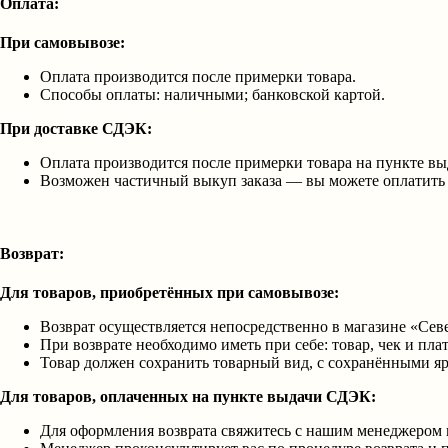
Оплата:
При самовывозе:
Оплата производится после примерки товара.
Способы оплаты: наличными; банковской картой.
При доставке СДЭК:
Оплата производится после примерки товара на пункте вы
Возможен частичный выкуп заказа — вы можете оплатить 
Возврат:
Для товаров, приобретённых при самовывозе:
Возврат осуществляется непосредственно в магазине «Се
При возврате необходимо иметь при себе: товар, чек и пла
Товар должен сохранить товарный вид, с сохранёнными я
Для товаров, оплаченных на пункте выдачи СДЭК:
Для оформления возврата свяжитесь с нашим менеджером п