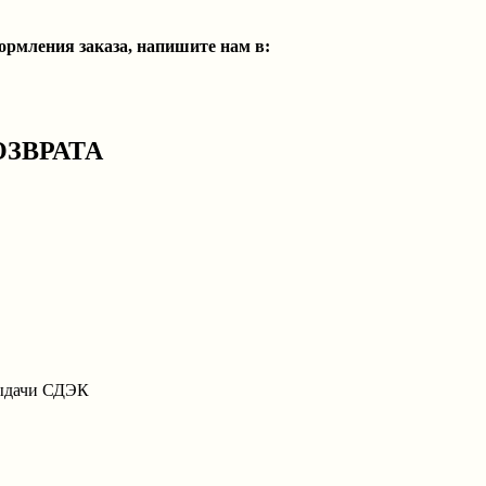
ормления заказа, напишите нам в:
ОЗВРАТА
выдачи СДЭК