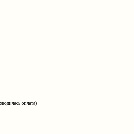
зводилась оплата)