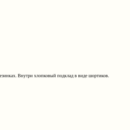
 резинках. Внутри хлопковый подклад в виде шортиков.