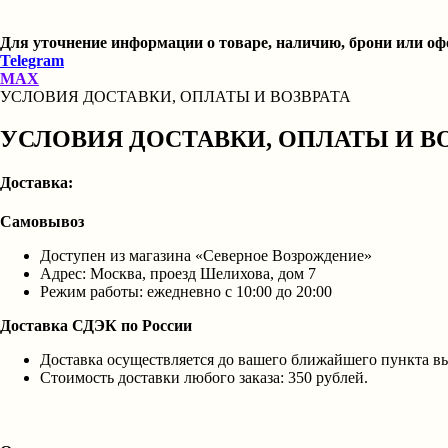
Для уточнение информации о товаре, наличию, брони или оф
Telegram
MAX
УСЛОВИЯ ДОСТАВКИ, ОПЛАТЫ И ВОЗВРАТА
УСЛОВИЯ ДОСТАВКИ, ОПЛАТЫ И В
Доставка:
Самовывоз
Доступен из магазина «Северное Возрождение»
Адрес: Москва, проезд Шелихова, дом 7
Режим работы: ежедневно с 10:00 до 20:00
Доставка СДЭК по России
Доставка осуществляется до вашего ближайшего пункта 
Стоимость доставки любого заказа: 350 рублей.