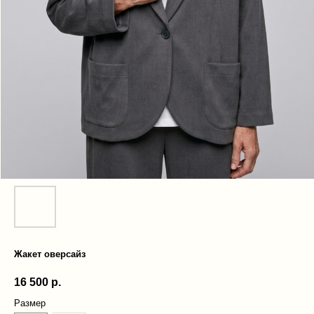
Жакет оверсайз
16 500
р.
Размер