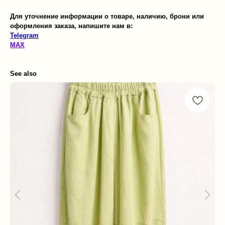
Для уточнение информации о товаре, наличию, брони или
оформления заказа, напишите нам в:
Telegram
MAX
See also