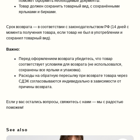
поможет оформить необходимые документы.
Товар должен сохранить товарный вид, с сохранёнными
ярлыками и бирками.
Срок возврата — в соответствии с законодательством РФ (14 дней с
момента получения товара, если товар не был в употреблении и
сохранил товарный вид).
Важно:
Перед оформлением возврата убедитесь, что товар
соответствует условиям для возврата (не использовался,
сохранены все ярлыки и упаковка).
Расходы на обратную пересылку при возврате товара через
СДЭК согласовываются индивидуально в зависимости от
причины возврата.
Если у вас остались вопросы, свяжитесь с нами — мы с радостью
поможем!
See also