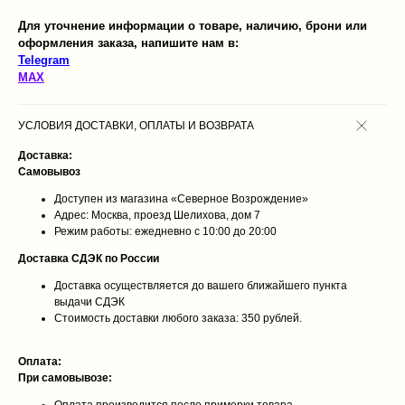
Для уточнение информации о товаре, наличию, брони или
оформления заказа, напишите нам в:
Telegram
MAX
УСЛОВИЯ ДОСТАВКИ, ОПЛАТЫ И ВОЗВРАТА
Доставка:
Самовывоз
Доступен из магазина «Северное Возрождение»
Адрес: Москва, проезд Шелихова, дом 7
Режим работы: ежедневно с 10:00 до 20:00
Доставка СДЭК по России
Доставка осуществляется до вашего ближайшего пункта
выдачи СДЭК
Стоимость доставки любого заказа: 350 рублей.
Оплата:
При самовывозе: