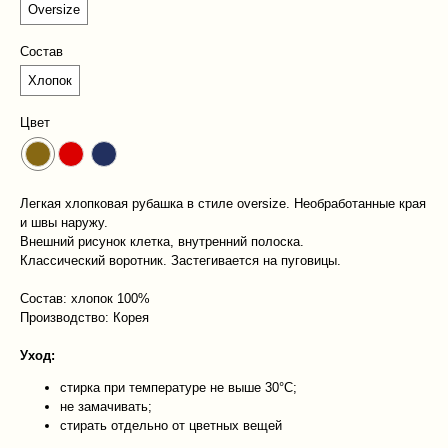
Oversize
Состав
Хлопок
Цвет
Легкая хлопковая рубашка в стиле oversize. Необработанные края
и швы наружу.
Внешний рисунок клетка, внутренний полоска.
Классический воротник. Застегивается на пуговицы.
Состав: хлопок 100%
Производство: Корея
Уход:
стирка при температуре не выше 30°C;
не замачивать;
стирать отдельно от цветных вещей